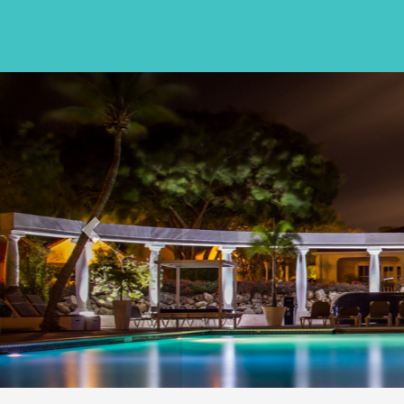
Previous