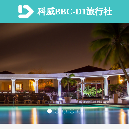
科威BBC-D1旅行社