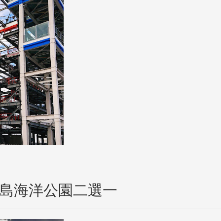
八景島海洋公園二選一