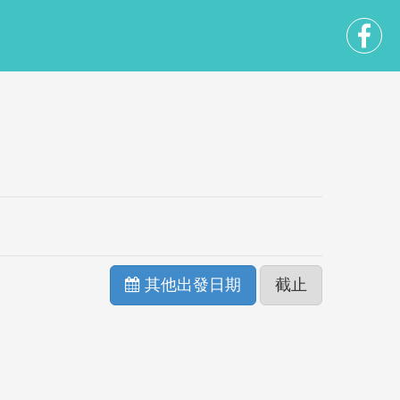
其他出發日期
截止